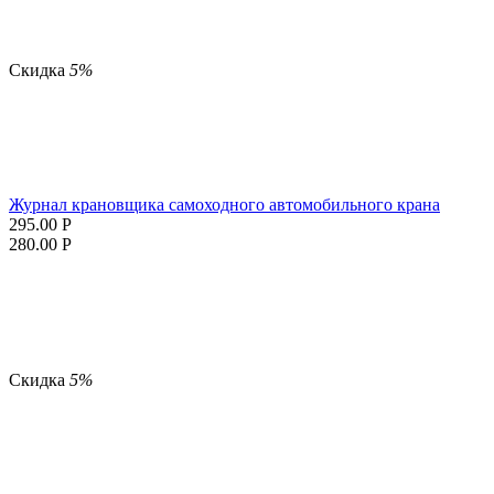
Скидка
5%
Журнал крановщика самоходного автомобильного крана
295.00
Р
280.00
Р
Скидка
5%