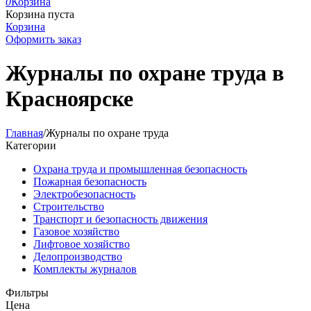
0
Корзина
Корзина пуста
Корзина
Оформить заказ
Журналы по охране труда в
Красноярске
Главная
/
Журналы по охране труда
Категории
Охрана труда и промышленная безопасность
Пожарная безопасность
Электробезопасность
Строительство
Транспорт и безопасность движения
Газовое хозяйство
Лифтовое хозяйство
Делопроизводство
Комплекты журналов
Фильтры
Цена