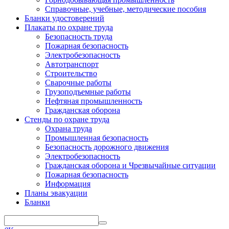
Справочные, учебные, методические пособия
Бланки удостоверений
Плакаты по охране труда
Безопасность труда
Пожарная безопасность
Электробезопасность
Автотранспорт
Строительство
Сварочные работы
Грузоподъемные работы
Нефтяная промышленность
Гражданская оборона
Стенды по охране труда
Охрана труда
Промышленная безопасность
Безопасность дорожного движения
Электробезопасность
Гражданская оборона и Чрезвычайные ситуации
Пожарная безопасность
Информация
Планы эвакуации
Бланки