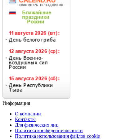
Информация
О компании
Контакты
Для физических лиц
Политика конфиденциальности
Политика использования файлов cookie