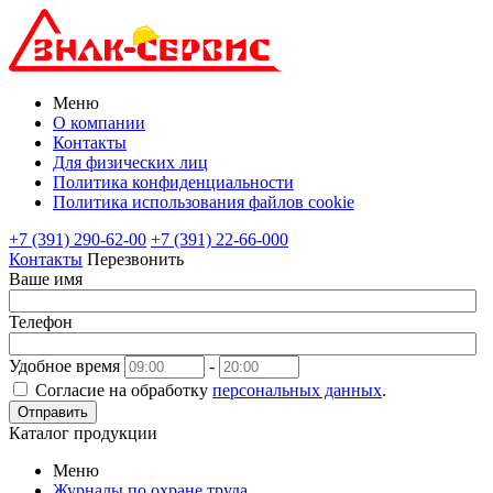
Меню
О компании
Контакты
Для физических лиц
Политика конфиденциальности
Политика использования файлов cookie
+7 (391) 290-62-00
+7 (391) 22-66-000
Контакты
Перезвонить
Ваше имя
Телефон
Удобное время
-
Согласие на обработку
персональных данных
.
Отправить
Каталог продукции
Меню
Журналы по охране труда