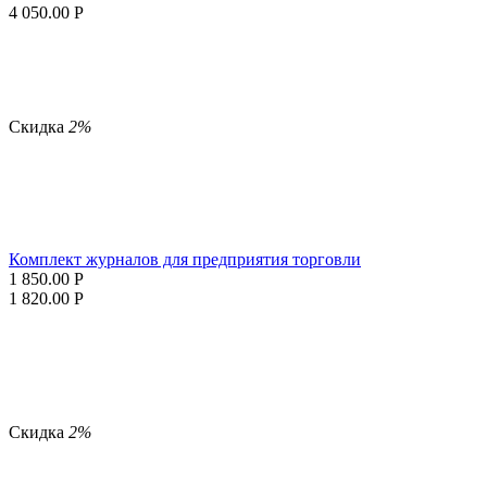
4 050.00
Р
Скидка
2%
Комплект журналов для предприятия торговли
1 850.00
Р
1 820.00
Р
Скидка
2%