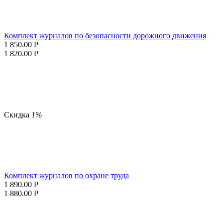
Комплект журналов по безопасности дорожного движения
1 850.00
Р
1 820.00
Р
Скидка
1%
Комплект журналов по охране труда
1 890.00
Р
1 880.00
Р