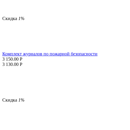
Скидка
1%
Комплект журналов по пожарной безопасности
3 150.00
Р
3 130.00
Р
Скидка
1%