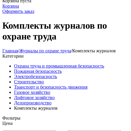
Корзина пуста
Корзина
Оформить заказ
Комплекты журналов по
охране труда
Главная
/
Журналы по охране труда
/
Комплекты журналов
Категории
Охрана труда и промышленная безопасность
Пожарная безопасность
Электробезопасность
Строительство
Транспорт и безопасность движения
Газовое хозяйство
Лифтовое хозяйство
Делопроизводство
Комплекты журналов
Фильтры
Цена