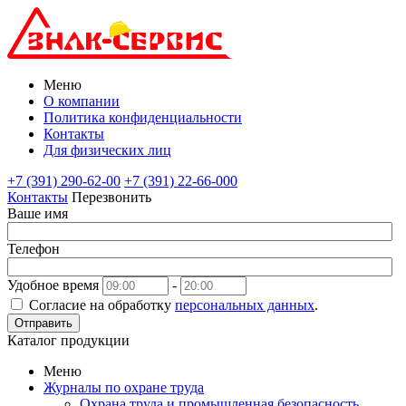
Меню
О компании
Политика конфиденциальности
Контакты
Для физических лиц
+7 (391) 290-62-00
+7 (391) 22-66-000
Контакты
Перезвонить
Ваше имя
Телефон
Удобное время
-
Согласие на обработку
персональных данных
.
Отправить
Каталог продукции
Меню
Журналы по охране труда
Охрана труда и промышленная безопасность