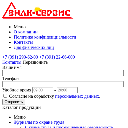
Меню
О компании
Политика конфиденциальности
Контакты
Для физических лиц
+7 (391) 290-62-00
+7 (391) 22-66-000
Контакты
Перезвонить
Ваше имя
Телефон
Удобное время
-
Согласие на обработку
персональных данных
.
Отправить
Каталог продукции
Меню
Журналы по охране труда
Охрана труда и промышленная безопасность