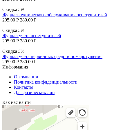
Скидка
5%
Журнал технического обслуживания огнетушителей
295.00
Р
280.00
Р
Скидка
5%
Журнал учета огнетушителей
295.00
Р
280.00
Р
Скидка
5%
Журнал учета первичных средств пожаротушения
295.00
Р
280.00
Р
Информация
О компании
Политика конфиденциальности
Контакты
Для физических лиц
Как нас найти