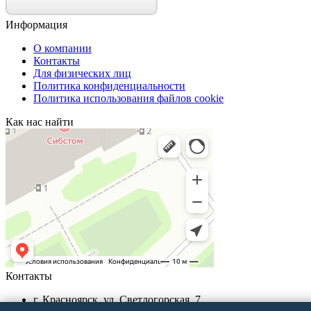
Информация
О компании
Контакты
Для физических лиц
Политика конфиденциальности
Политика использования файлов cookie
Как нас найти
Контакты
г. Красноярск, ул. Светлогорская, 7