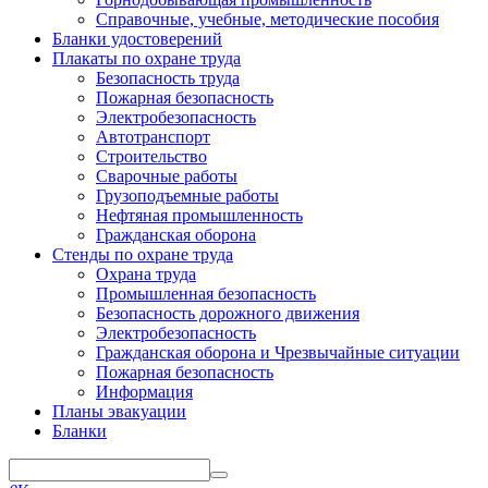
Справочные, учебные, методические пособия
Бланки удостоверений
Плакаты по охране труда
Безопасность труда
Пожарная безопасность
Электробезопасность
Автотранспорт
Строительство
Сварочные работы
Грузоподъемные работы
Нефтяная промышленность
Гражданская оборона
Стенды по охране труда
Охрана труда
Промышленная безопасность
Безопасность дорожного движения
Электробезопасность
Гражданская оборона и Чрезвычайные ситуации
Пожарная безопасность
Информация
Планы эвакуации
Бланки