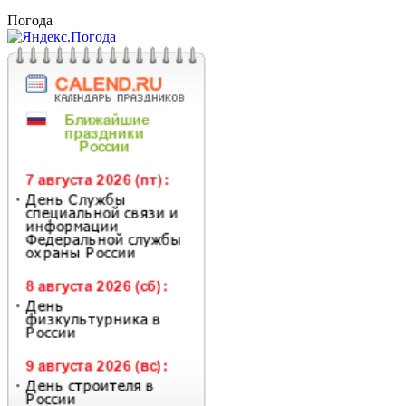
Погода