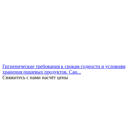
Гигиенические требования к срокам годности и условиям
хранения пищевых продуктов. Сан...
Свяжитесь с нами насчёт цены