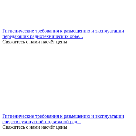
Гигиенические требования к размещению и эксплуатации
передающих радиотехнических объе...
Свяжитесь с нами насчёт цены
Гигиенические требования к размещению и эксплуатации
средств сухопутной подвижной рад...
Свяжитесь с нами насчёт цены