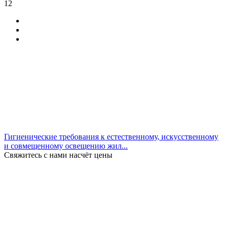
12
Гигиенические требования к естественному, искусственному
и совмещенному освещению жил...
Свяжитесь с нами насчёт цены