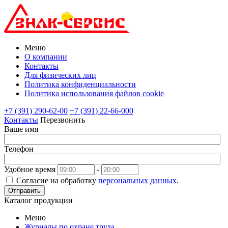
Меню
О компании
Контакты
Для физических лиц
Политика конфиденциальности
Политика использования файлов cookie
+7 (391) 290-62-00
+7 (391) 22-66-000
Контакты
Перезвонить
Ваше имя
Телефон
Удобное время
-
Согласие на обработку
персональных данных
.
Отправить
Каталог продукции
Меню
Журналы по охране труда