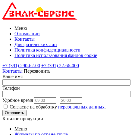
Меню
О компании
Контакты
Для физических лиц
Политика конфиденциальности
Политика использования файлов cookie
+7 (391) 290-62-00
+7 (391) 22-66-000
Контакты
Перезвонить
Ваше имя
Телефон
Удобное время
-
Согласие на обработку
персональных данных
.
Отправить
Каталог продукции
Меню
Журналы по охране труда