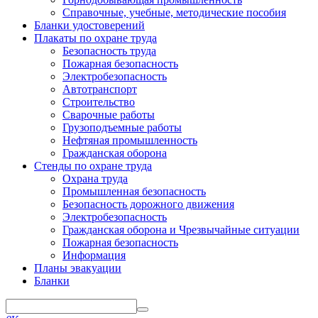
Справочные, учебные, методические пособия
Бланки удостоверений
Плакаты по охране труда
Безопасность труда
Пожарная безопасность
Электробезопасность
Автотранспорт
Строительство
Сварочные работы
Грузоподъемные работы
Нефтяная промышленность
Гражданская оборона
Стенды по охране труда
Охрана труда
Промышленная безопасность
Безопасность дорожного движения
Электробезопасность
Гражданская оборона и Чрезвычайные ситуации
Пожарная безопасность
Информация
Планы эвакуации
Бланки