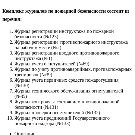
Комплект журналов по пожарной безопасности состоит из
перечня:
Журнал регистрации инструктажа по пожарной
безопасности
(№123)
Журнал регистрации
противопожарного инструктажа
на рабочем месте (№2)
Журнал регистрации вводного противопожарного
инструктажа
(№1)
Журнал учета огнетушителей
(№69)
Журнал по учету противоаварийных, противопожарных
тренировок
(№39)
Журнал учета первичных средств пожаротушения
(№130)
Журнал технического обслуживания огнетушителей
(№85)
Журнал контроля за состоянием противопожарной
безопасности
(№131)
Журнал проверки огнетушителей
(№132)
Журнал учета предписаний Государственного
пожарного надзора
(№133)
Описание