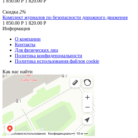
1 850.00
Р
1 820.00
Р
Скидка
2%
Комплект журналов по безопасности дорожного движения
1 850.00
Р
1 820.00
Р
Информация
О компании
Контакты
Для физических лиц
Политика конфиденциальности
Политика использования файлов cookie
Как нас найти