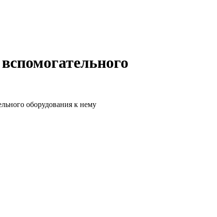
 вспомогательного
ельного оборудования к нему