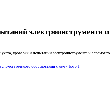
пытаний электроинструмента и
 учета, проверки и испытаний электроинструмента и вспомогат