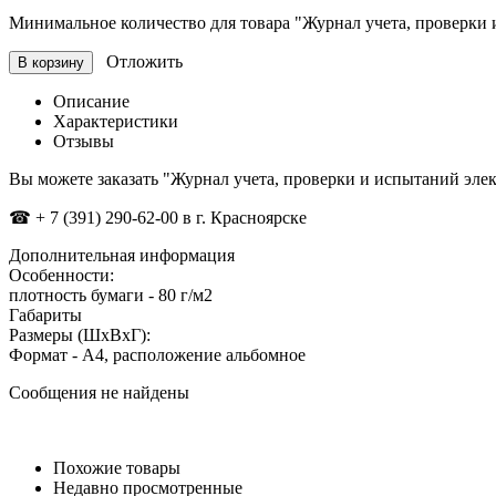
Минимальное количество для товара "Журнал учета, проверки
Отложить
В корзину
Описание
Характеристики
Отзывы
Вы можете заказать "Журнал учета, проверки и испытаний э
☎
+ 7 (391) 290-62-00 в г. Красноярске
Дополнительная информация
Особенности:
плотность бумаги - 80 г/м2
Габариты
Размеры (ШxВxГ):
Формат - А4, расположение альбомное
Сообщения не найдены
Похожие товары
Недавно просмотренные