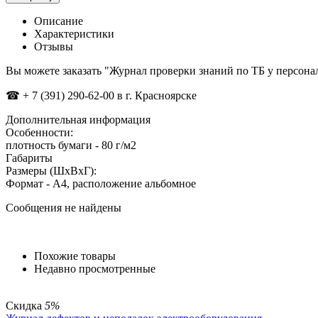
Описание
Характеристики
Отзывы
Вы можете заказать "Журнал проверки знаний по ТБ у персо
☎
+ 7 (391) 290-62-00 в г. Красноярске
Дополнительная информация
Особенности:
плотность бумаги - 80 г/м2
Габариты
Размеры (ШxВxГ):
Формат - А4, расположение альбомное
Сообщения не найдены
Похожие товары
Недавно просмотренные
Скидка
5%