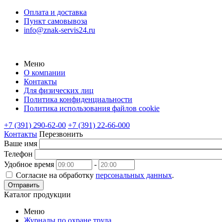
Оплата и доставка
Пункт самовывоза
info@znak-servis24.ru
Меню
О компании
Контакты
Для физических лиц
Политика конфиденциальности
Политика использования файлов cookie
+7 (391) 290-62-00
+7 (391) 22-66-000
Контакты
Перезвонить
Ваше имя
Телефон
Удобное время
-
Согласие на обработку
персональных данных
.
Отправить
Каталог продукции
Меню
Журналы по охране труда