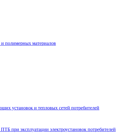
ы и полимерных материалов
ющих установок и тепловых сетей потребителей
 ПТБ при эксплуатации электроустановок потребителей