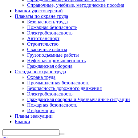
Справочные, учебные, методические пособия
Бланки удостоверений
Плакаты по охране труда
Безопасность труда
Пожарная безопасность
Электробезопасность
Автотранспорт
Строительство
Сварочные работы
Грузоподъемные работы
Нефтяная промышленность
Гражданская оборона
Стенды по охране труда
Охрана труда
Промышленная безопасность
Безопасность дорожного движения
Электробезопасность
Гражданская оборона и Чрезвычайные ситуации
Пожарная безопасность
Информация
Планы эвакуации
Бланки