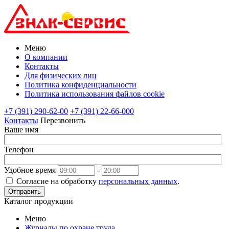
Меню
О компании
Контакты
Для физических лиц
Политика конфиденциальности
Политика использования файлов cookie
+7 (391) 290-62-00
+7 (391) 22-66-000
Контакты
Перезвонить
Ваше имя
Телефон
Удобное время
-
Согласие на обработку
персональных данных
.
Отправить
Каталог продукции
Меню
Журналы по охране труда