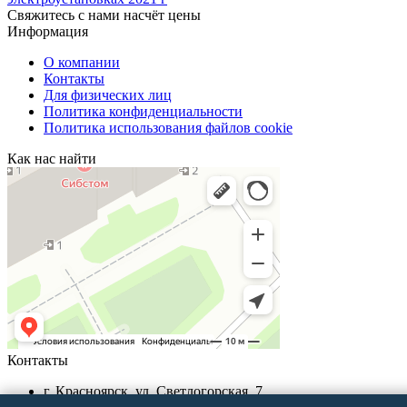
Свяжитесь с нами насчёт цены
Информация
О компании
Контакты
Для физических лиц
Политика конфиденциальности
Политика использования файлов cookie
Как нас найти
Контакты
г. Красноярск, ул. Светлогорская, 7