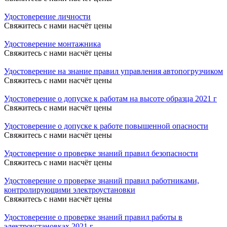
Удостоверение личности
Свяжитесь с нами насчёт цены
Удостоверение монтажника
Свяжитесь с нами насчёт цены
Удостоверение на знание правил управления автопогрузчиком
Свяжитесь с нами насчёт цены
Удостоверение о допуске к работам на высоте образца 2021 г
Свяжитесь с нами насчёт цены
Удостоверение о допуске к работе повышенной опасности
Свяжитесь с нами насчёт цены
Удостоверение о проверке знаний правил безопасности
Свяжитесь с нами насчёт цены
Удостоверение о проверке знаний правил работниками,
контролирующими электроустановки
Свяжитесь с нами насчёт цены
Удостоверение о проверке знаний правил работы в
электроустановках 2021 г