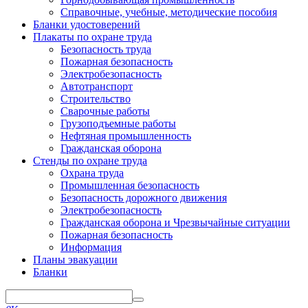
Справочные, учебные, методические пособия
Бланки удостоверений
Плакаты по охране труда
Безопасность труда
Пожарная безопасность
Электробезопасность
Автотранспорт
Строительство
Сварочные работы
Грузоподъемные работы
Нефтяная промышленность
Гражданская оборона
Стенды по охране труда
Охрана труда
Промышленная безопасность
Безопасность дорожного движения
Электробезопасность
Гражданская оборона и Чрезвычайные ситуации
Пожарная безопасность
Информация
Планы эвакуации
Бланки