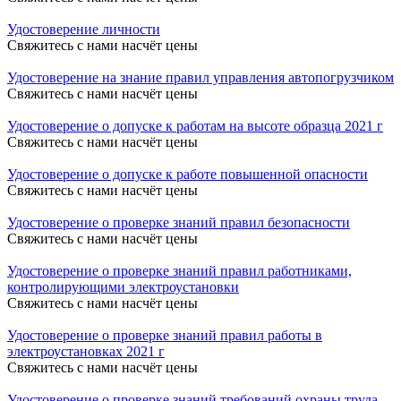
Удостоверение личности
Свяжитесь с нами насчёт цены
Удостоверение на знание правил управления автопогрузчиком
Свяжитесь с нами насчёт цены
Удостоверение о допуске к работам на высоте образца 2021 г
Свяжитесь с нами насчёт цены
Удостоверение о допуске к работе повышенной опасности
Свяжитесь с нами насчёт цены
Удостоверение о проверке знаний правил безопасности
Свяжитесь с нами насчёт цены
Удостоверение о проверке знаний правил работниками,
контролирующими электроустановки
Свяжитесь с нами насчёт цены
Удостоверение о проверке знаний правил работы в
электроустановках 2021 г
Свяжитесь с нами насчёт цены
Удостоверение о проверке знаний требований охраны труда