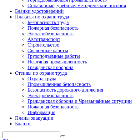
Справочные, учебные, методические пособия
Бланки удостоверений
Плакаты по охране труда
Безопасность труда
Пожарная безопасность
Электробезопасность
Автотранспорт
Строительство
Сварочные работы
Грузоподъемные работы
Нефтяная промышленность
Гражданская оборона
Стенды по охране труда
Охрана труда
Промышленная безопасность
Безопасность дорожного движения
Электробезопасность
Гражданская оборона и Чрезвычайные ситуации
Пожарная безопасность
Информация
Планы эвакуации
Бланки