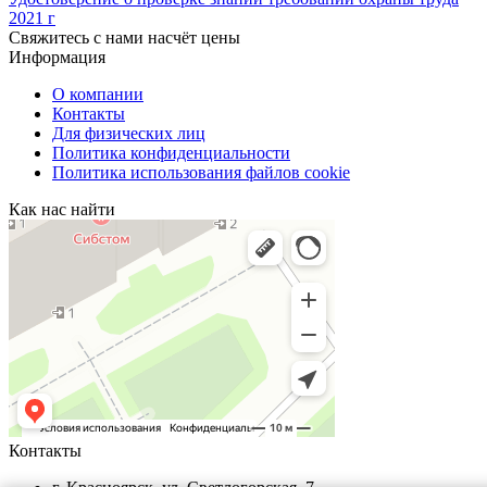
2021 г
Свяжитесь с нами насчёт цены
Информация
О компании
Контакты
Для физических лиц
Политика конфиденциальности
Политика использования файлов cookie
Как нас найти
Контакты