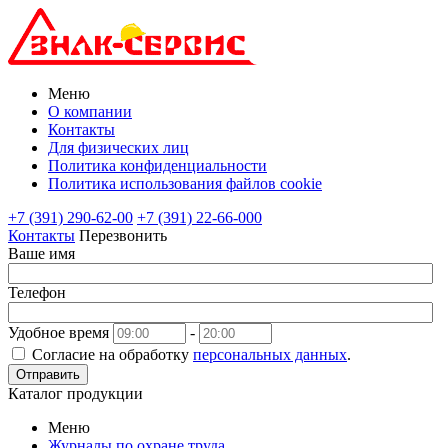
Меню
О компании
Контакты
Для физических лиц
Политика конфиденциальности
Политика использования файлов cookie
+7 (391) 290-62-00
+7 (391) 22-66-000
Контакты
Перезвонить
Ваше имя
Телефон
Удобное время
-
Согласие на обработку
персональных данных
.
Отправить
Каталог продукции
Меню
Журналы по охране труда