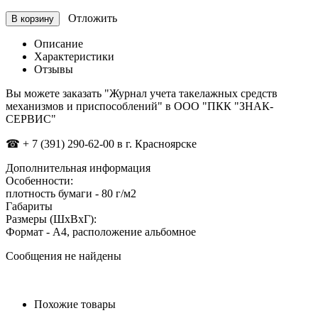
Отложить
В корзину
Описание
Характеристики
Отзывы
Вы можете заказать "Журнал учета такелажных средств
механизмов и приспособлений" в ООО "ПКК "ЗНАК-
СЕРВИС"
☎
+ 7 (391) 290-62-00 в г. Красноярске
Дополнительная информация
Особенности:
плотность бумаги - 80 г/м2
Габариты
Размеры (ШxВxГ):
Формат - А4, расположение альбомное
Сообщения не найдены
Похожие товары