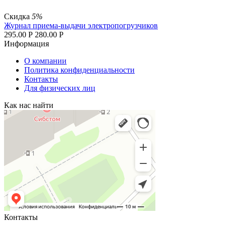
Скидка
5%
Журнал приема-выдачи электропогрузчиков
295.00
Р
280.00
Р
Информация
О компании
Политика конфиденциальности
Контакты
Для физических лиц
Как нас найти
Контакты