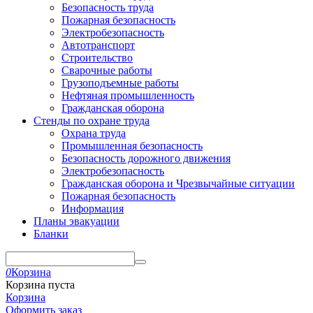
Безопасность труда
Пожарная безопасность
Электробезопасность
Автотранспорт
Строительство
Сварочные работы
Грузоподъемные работы
Нефтяная промышленность
Гражданская оборона
Стенды по охране труда
Охрана труда
Промышленная безопасность
Безопасность дорожного движения
Электробезопасность
Гражданская оборона и Чрезвычайные ситуации
Пожарная безопасность
Информация
Планы эвакуации
Бланки
0
Корзина
Корзина пуста
Корзина
Оформить заказ