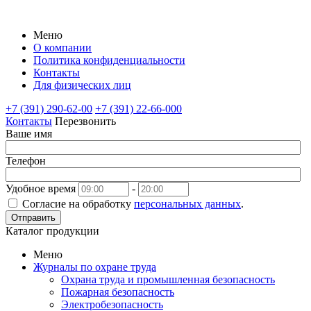
Меню
О компании
Политика конфиденциальности
Контакты
Для физических лиц
+7 (391) 290-62-00
+7 (391) 22-66-000
Контакты
Перезвонить
Ваше имя
Телефон
Удобное время
-
Согласие на обработку
персональных данных
.
Отправить
Каталог продукции
Меню
Журналы по охране труда
Охрана труда и промышленная безопасность
Пожарная безопасность
Электробезопасность