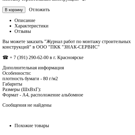
Отложить
В корзину
Описание
Характеристики
Отзывы
Вы можете заказать "Журнал работ по монтажу строительных
конструкций" в ООО "ПКК "ЗНАК-СЕРВИС"
☎
+ 7 (391) 290-62-00 в г. Красноярске
Дополнительная информация
Особенности:
плотность бумаги - 80 г/м2
Габариты
Размеры (ШxВxГ):
Формат - А4, расположение альбомное
Сообщения не найдены
Похожие товары