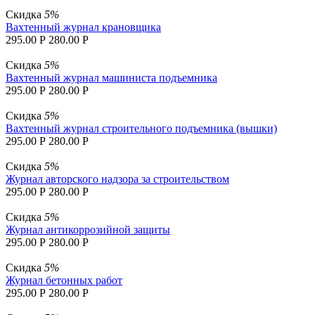
Скидка
5%
Вахтенный журнал крановщика
295.00
Р
280.00
Р
Скидка
5%
Вахтенный журнал машиниста подъемника
295.00
Р
280.00
Р
Скидка
5%
Вахтенный журнал строительного подъемника (вышки)
295.00
Р
280.00
Р
Скидка
5%
Журнал авторского надзора за строительством
295.00
Р
280.00
Р
Скидка
5%
Журнал антикоррозийной защиты
295.00
Р
280.00
Р
Скидка
5%
Журнал бетонных работ
295.00
Р
280.00
Р