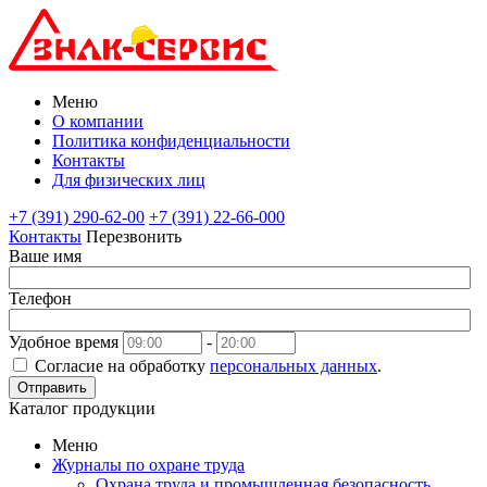
Меню
О компании
Политика конфиденциальности
Контакты
Для физических лиц
+7 (391) 290-62-00
+7 (391) 22-66-000
Контакты
Перезвонить
Ваше имя
Телефон
Удобное время
-
Согласие на обработку
персональных данных
.
Отправить
Каталог продукции
Меню
Журналы по охране труда
Охрана труда и промышленная безопасность