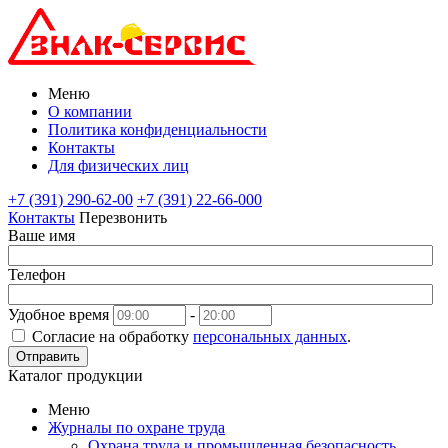
Меню
О компании
Политика конфиденциальности
Контакты
Для физических лиц
+7 (391) 290-62-00
+7 (391) 22-66-000
Контакты
Перезвонить
Ваше имя
Телефон
Удобное время
-
Согласие на обработку
персональных данных
.
Отправить
Каталог продукции
Меню
Журналы по охране труда
Охрана труда и промышленная безопасность