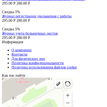
295.00
Р
280.00
Р
Скидка
5%
Журнал регистрации увольнения с работы
295.00
Р
280.00
Р
Скидка
5%
Журнал учета больничных листов
295.00
Р
280.00
Р
Информация
О компании
Контакты
Для физических лиц
Политика конфиденциальности
Политика использования файлов cookie
Как нас найти