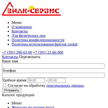
Меню
О компании
Контакты
Для физических лиц
Политика конфиденциальности
Политика использования файлов cookie
+7 (391) 290-62-00
+7 (391) 22-66-000
Контакты
Перезвонить
Ваше имя
Телефон
Удобное время
-
Согласие на обработку
персональных данных
.
Отправить
Каталог продукции
Меню
Журналы по охране труда