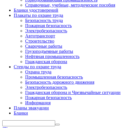
Справочные, учебные, методические пособия
Бланки удостоверений
Плакаты по охране труда
Безопасность труда
Пожарная безопасность
Электробезопасность
Автотранспорт
Строительство
Сварочные работы
Грузоподъемные работы
Нефтяная промышленность
Гражданская оборона
Стенды по охране труда
Охрана труда
Промышленная безопасность
Безопасность дорожного движения
Электробезопасность
Гражданская оборона и Чрезвычайные ситуации
Пожарная безопасность
Информация
Планы эвакуации
Бланки