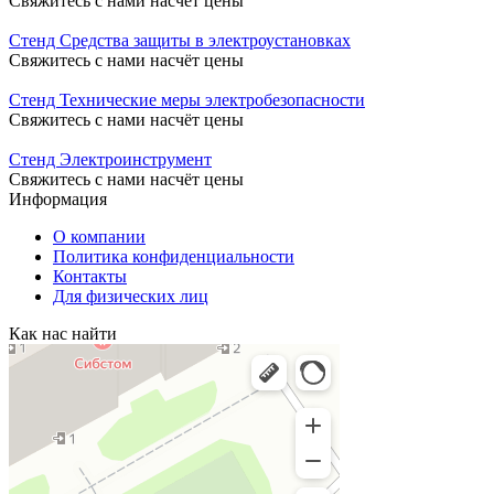
Свяжитесь с нами насчёт цены
Стенд Средства защиты в электроустановках
Свяжитесь с нами насчёт цены
Стенд Технические меры электробезопасности
Свяжитесь с нами насчёт цены
Стенд Электроинструмент
Свяжитесь с нами насчёт цены
Информация
О компании
Политика конфиденциальности
Контакты
Для физических лиц
Как нас найти