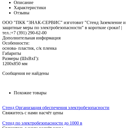
Описание
Характеристики
Отзывы
ООО "ПКК "ЗНАК-СЕРВИС" изготовит "Стенд Заземление и
защитные меры по электробезопасности" в короткие сроки!
|
тел.:+7 (391) 290-62-00
Дополнительная информация
Особенности:
основа- пластик, с/к пленка
Габариты
Размеры (ШxВxГ):
1200x850 мм
Сообщения не найдены
Похожие товары
Стенд Организация обеспечения электробезопасности
Свяжитесь с нами насчёт цены
Стенд по электробезопасности до 1000 в