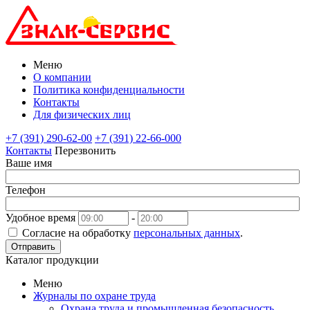
Меню
О компании
Политика конфиденциальности
Контакты
Для физических лиц
+7 (391) 290-62-00
+7 (391) 22-66-000
Контакты
Перезвонить
Ваше имя
Телефон
Удобное время
-
Согласие на обработку
персональных данных
.
Отправить
Каталог продукции
Меню
Журналы по охране труда
Охрана труда и промышленная безопасность