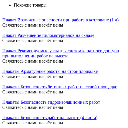
Похожие товары
Плакат Возможные опасности при работе в котловане (1 л)
Свяжитесь с нами насчёт цены
Плакат Размещение пиломатериалов на складе
Свяжитесь с нами насчёт цены
Плакат Рекомендуемые узлы для систем канатного доступа
при выполнении работ на высоте
Свяжитесь с нами насчёт цены
Плакаты Арматурные работы на стройплощадке
Свяжитесь с нами насчёт цены
Плакаты Безопасность бетонных работ на строй площадке
Свяжитесь с нами насчёт цены
Плакаты Безопасность гидроизоляционных работ
Свяжитесь с нами насчёт цены
Плакаты Безопасность работ на высоте (4 листа)
Свяжитесь с нами насчёт цены