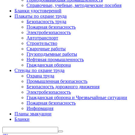
Справочные, учебные, методические пособия
Бланки удостоверений
Плакаты по охране труда
Безопасность труда
Пожарная безопасность
Электробезопасность
Автотранспорт
Строительство
Сварочные работы
Грузоподъемные работы
Нефтяная промышленность
Гражданская оборона
Стенды по охране труда
Охрана труда
Промышленная безопасность
Безопасность дорожного движения
Электробезопасность
Гражданская оборона и Чрезвычайные ситуации
Пожарная безопасность
Информация
Планы эвакуации
Бланки