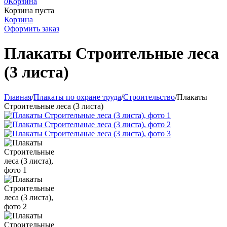
0
Корзина
Корзина пуста
Корзина
Оформить заказ
Плакаты Строительные леса
(3 листа)
Главная
/
Плакаты по охране труда
/
Строительство
/
Плакаты
Строительные леса (3 листа)