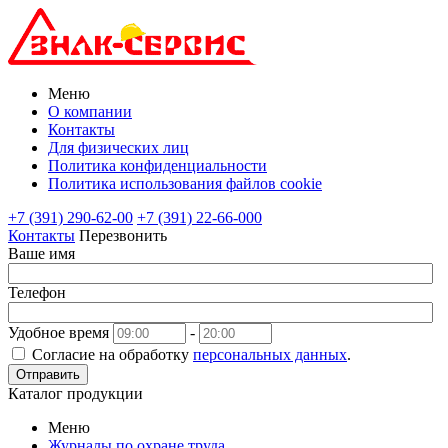
Меню
О компании
Контакты
Для физических лиц
Политика конфиденциальности
Политика использования файлов cookie
+7 (391) 290-62-00
+7 (391) 22-66-000
Контакты
Перезвонить
Ваше имя
Телефон
Удобное время
-
Согласие на обработку
персональных данных
.
Отправить
Каталог продукции
Меню
Журналы по охране труда