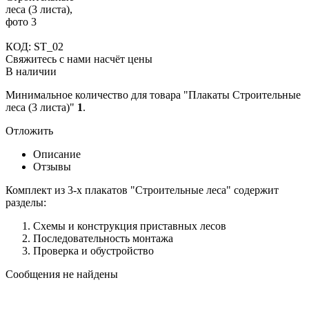
КОД:
ST_02
Свяжитесь с нами насчёт цены
В наличии
Минимальное количество для товара "Плакаты Строительные
леса (3 листа)"
1
.
Отложить
Описание
Отзывы
Комплект из 3-х плакатов "Строительные леса" содержит
разделы:
Схемы и конструкция приставных лесов
Последовательность монтажа
Проверка и обустройство
Сообщения не найдены