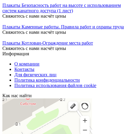
Плакаты Безопасность работ на высоте с использованием
систем канатного доступа (1 лист)
Свяжитесь с нами насчёт цены
Плакаты Каменные работы. Правила работ и охраны труда
Свяжитесь с нами насчёт цены
Плакаты Котлован-Ограждение места работ
Свяжитесь с нами насчёт цены
Информация
О компании
Контакты
Для физических лиц
Политика конфиденциальности
Политика использования файлов cookie
Как нас найти