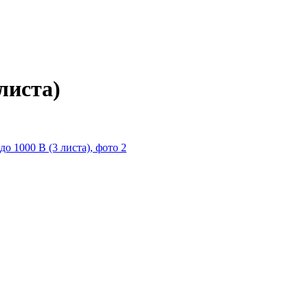
листа)