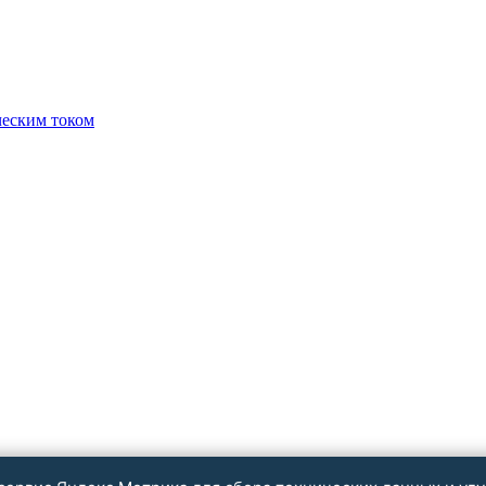
ческим током