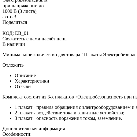
Поделиться
КОД:
EB_01
Свяжитесь с нами насчёт цены
В наличии
Минимальное количество для товара "Плакаты Электробезопасн
Отложить
Описание
Характеристики
Отзывы
Комплект состоит из 3-х плакатов «Электробезопасность при 
1 плакат - правила обращения с электрооборудованием и 
2 плакат - воздействие тока и защитные устройства;
3 плакат - опасность поражения током, заземление.
Дополнительная информация
Особенности: