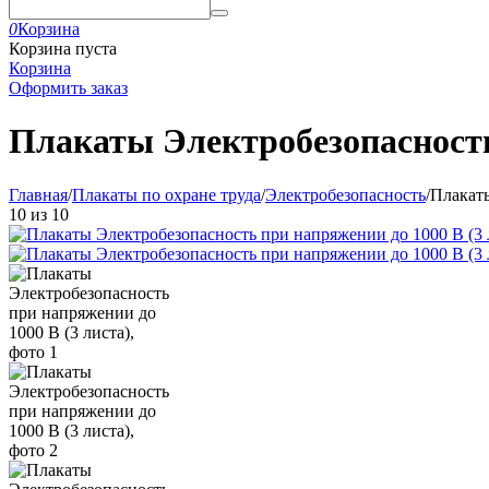
0
Корзина
Корзина пуста
Корзина
Оформить заказ
Плакаты Электробезопасность
Главная
/
Плакаты по охране труда
/
Электробезопасность
/
Плакаты
10
из
10