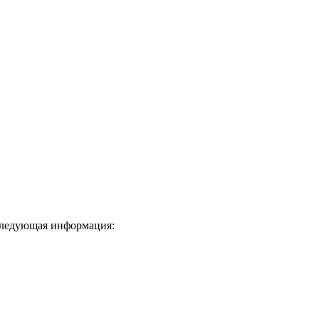
 следующая информация: