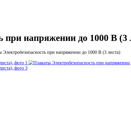
 при напряжении до 1000 В (3 
 Электробезопасность при напряжении до 1000 В (3 листа)