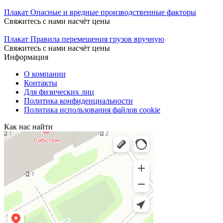
Плакат Опасные и вредные производственные факторы
Свяжитесь с нами насчёт цены
Плакат Правила перемещения грузов вручную
Свяжитесь с нами насчёт цены
Информация
О компании
Контакты
Для физических лиц
Политика конфиденциальности
Политика использования файлов cookie
Как нас найти