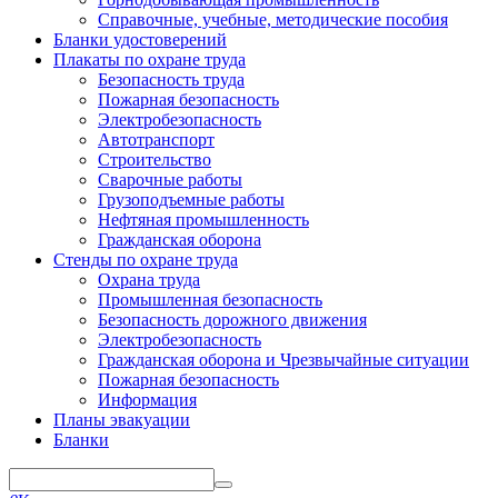
Справочные, учебные, методические пособия
Бланки удостоверений
Плакаты по охране труда
Безопасность труда
Пожарная безопасность
Электробезопасность
Автотранспорт
Строительство
Сварочные работы
Грузоподъемные работы
Нефтяная промышленность
Гражданская оборона
Стенды по охране труда
Охрана труда
Промышленная безопасность
Безопасность дорожного движения
Электробезопасность
Гражданская оборона и Чрезвычайные ситуации
Пожарная безопасность
Информация
Планы эвакуации
Бланки