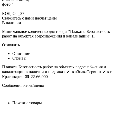
КОД:
OT_37
Свяжитесь с нами насчёт цены
В наличии
Минимальное количество для товара "Плакаты Безопасность
работ на объектах водоснабжения и канализации"
1
.
Отложить
Описание
Отзывы
Плакаты Безопасность работ на объектах водоснабжения и
канализации
в наличии и под заказ
✔
в «Знак-Сервис» ✔ в г.
Красноярск
☎ 22-66-000
Сообщения не найдены
Похожие товары