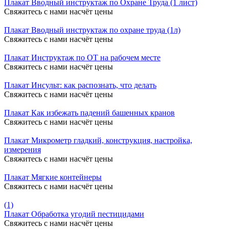
Плакат Вводный инструктаж по Охране Труда (1 лист)
Свяжитесь с нами насчёт цены
Плакат Вводный инструктаж по охране труда (1л)
Свяжитесь с нами насчёт цены
Плакат Инструктаж по ОТ на рабочем месте
Свяжитесь с нами насчёт цены
Плакат Инсульт: как распознать, что делать
Свяжитесь с нами насчёт цены
Плакат Как избежать падений башенных кранов
Свяжитесь с нами насчёт цены
Плакат Микрометр гладкий, конструкция, настройка,
измерения
Свяжитесь с нами насчёт цены
Плакат Мягкие контейнеры
Свяжитесь с нами насчёт цены
(1)
Плакат Обработка угодий пестицидами
Свяжитесь с нами насчёт цены