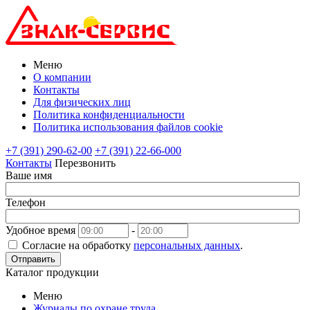
Меню
О компании
Контакты
Для физических лиц
Политика конфиденциальности
Политика использования файлов cookie
+7 (391) 290-62-00
+7 (391) 22-66-000
Контакты
Перезвонить
Ваше имя
Телефон
Удобное время
-
Согласие на обработку
персональных данных
.
Отправить
Каталог продукции
Меню
Журналы по охране труда