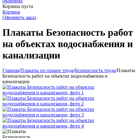
0
Корзина
Корзина пуста
Корзина
Оформить заказ
Плакаты Безопасность работ
на объектах водоснабжения и
канализации
Главная
/
Плакаты по охране труда
/
Безопасность труда
/
Плакаты
Безопасность работ на объектах водоснабжения и
канализации