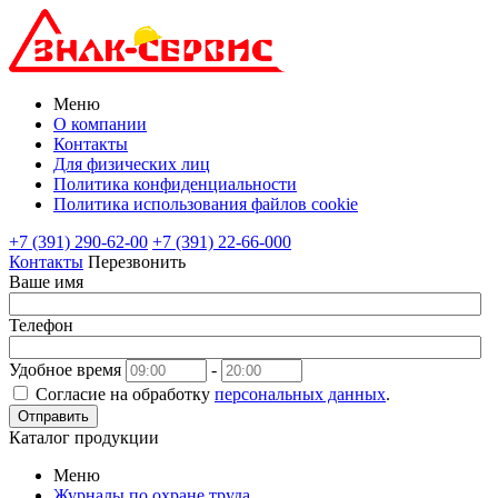
Меню
О компании
Контакты
Для физических лиц
Политика конфиденциальности
Политика использования файлов cookie
+7 (391) 290-62-00
+7 (391) 22-66-000
Контакты
Перезвонить
Ваше имя
Телефон
Удобное время
-
Согласие на обработку
персональных данных
.
Отправить
Каталог продукции
Меню
Журналы по охране труда