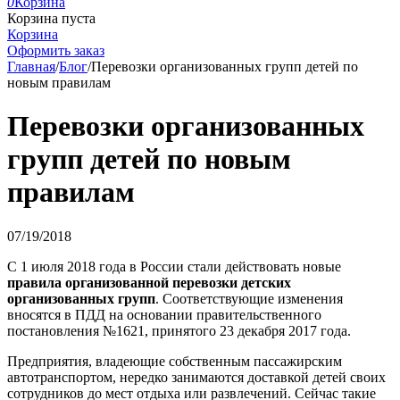
0
Корзина
Корзина пуста
Корзина
Оформить заказ
Главная
/
Блог
/
Перевозки организованных групп детей по
новым правилам
Перевозки организованных
групп детей по новым
правилам
07/19/2018
С 1 июля 2018 года в России стали действовать новые
правила организованной перевозки детских
организованных групп
. Соответствующие изменения
вносятся в ПДД на основании правительственного
постановления №1621, принятого 23 декабря 2017 года.
Предприятия, владеющие собственным пассажирским
автотранспортом, нередко занимаются доставкой детей своих
сотрудников до мест отдыха или развлечений. Сейчас такие