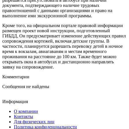
разрешается присутствовать в автобусе при наличии
документа, подтверждающего наличие трудовых
правоотношений с данными организациями и право на
выполнение ими экскурсионной программы.
Кроме того, на официальном портале правовой информации
размещен проект новой инструкции, подготовленный
ГИБДД, Он предусматривает изменение действующих правил
сопровождения кортежей, включая детские группы. В
частности, планируется разрешить перевозку детей в ночное
время к вокзалам, авиагаваням и местам временного
проживания на расстояние до 100 км. Также будет можно
открывать окна в автобусах и дистанционно направлять
заявку на сопровождение.
Комментарии
Сообщения не найдены
Информация
О компании
Контакты
Для физических лиц
Политика конфиденциальности