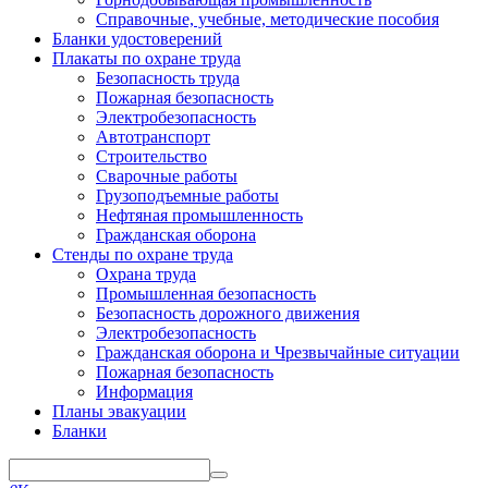
Справочные, учебные, методические пособия
Бланки удостоверений
Плакаты по охране труда
Безопасность труда
Пожарная безопасность
Электробезопасность
Автотранспорт
Строительство
Сварочные работы
Грузоподъемные работы
Нефтяная промышленность
Гражданская оборона
Стенды по охране труда
Охрана труда
Промышленная безопасность
Безопасность дорожного движения
Электробезопасность
Гражданская оборона и Чрезвычайные ситуации
Пожарная безопасность
Информация
Планы эвакуации
Бланки