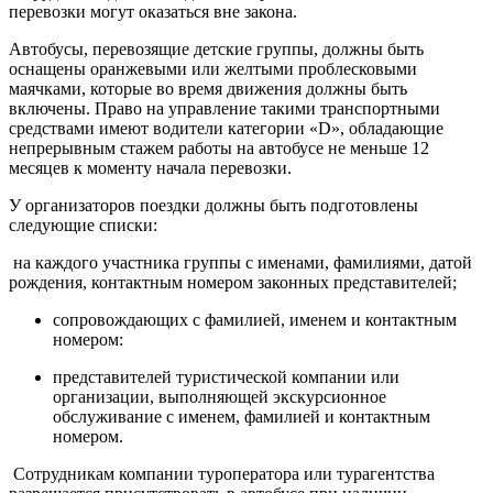
перевозки могут оказаться вне закона.
Автобусы, перевозящие детские группы, должны быть
оснащены оранжевыми или желтыми проблесковыми
маячками, которые во время движения должны быть
включены. Право на управление такими транспортными
средствами имеют водители категории «D», обладающие
непрерывным стажем работы на автобусе не меньше 12
месяцев к моменту начала перевозки.
У организаторов поездки должны быть подготовлены
следующие списки:
на каждого участника группы с именами, фамилиями, датой
рождения, контактным номером законных представителей;
сопровождающих с фамилией, именем и контактным
номером:
представителей туристической компании или
организации, выполняющей экскурсионное
обслуживание с именем, фамилией и контактным
номером.
Сотрудникам компании туроператора или турагентства