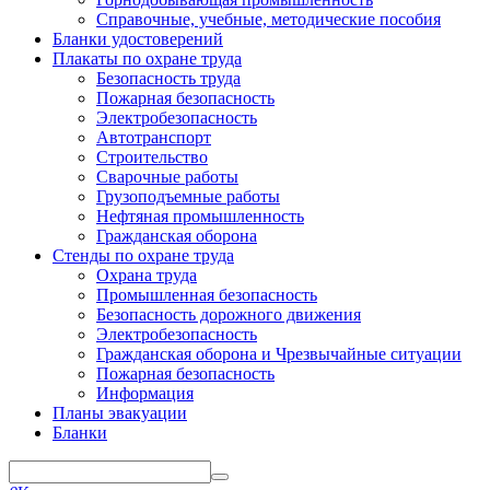
Справочные, учебные, методические пособия
Бланки удостоверений
Плакаты по охране труда
Безопасность труда
Пожарная безопасность
Электробезопасность
Автотранспорт
Строительство
Сварочные работы
Грузоподъемные работы
Нефтяная промышленность
Гражданская оборона
Стенды по охране труда
Охрана труда
Промышленная безопасность
Безопасность дорожного движения
Электробезопасность
Гражданская оборона и Чрезвычайные ситуации
Пожарная безопасность
Информация
Планы эвакуации
Бланки