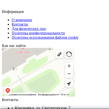
Информация
О компании
Контакты
Для физических лиц
Политика конфиденциальности
Политика использования файлов cookie
Как нас найти
Контакты
г. Красноярск, ул. Светлогорская, 7