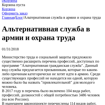
0
Корзина
Корзина пуста
Корзина
Оформить заказ
Главная
/
Блог
/
Альтернативная служба в армии и охрана труда
Альтернативная служба в
армии и охрана труда
01/31/2018
Министерство труда и социальной защиты предложило
существенно расширить перечень профессий, доступных по
программе "Альтернативная гражданская служба". Данный
вид службы предлагается призывникам, которые по каким-
либо причинам категорически не хотят идти в армию. Среди
существующих профессий не находится ни одной, которую
можно было бы назвать "привлекательной" для молодого
человека.
В 2017 году в перечень было включено 104 вида работ,
профессий, должностей с общей потребностью 3486 человек
(на всю Россию).
В нынешнем законопроекте перечислены 114 видов работ,