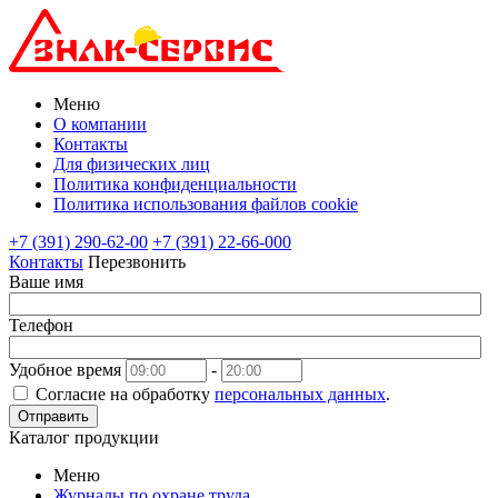
Меню
О компании
Контакты
Для физических лиц
Политика конфиденциальности
Политика использования файлов cookie
+7 (391) 290-62-00
+7 (391) 22-66-000
Контакты
Перезвонить
Ваше имя
Телефон
Удобное время
-
Согласие на обработку
персональных данных
.
Отправить
Каталог продукции
Меню
Журналы по охране труда