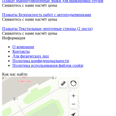
Плакат Манипуляционные знаки для маркировки грузов
Свяжитесь с нами насчёт цены
Плакаты Безопасность работ с автоподъемниками
Свяжитесь с нами насчёт цены
Плакаты Текстильные ленточные стропы (2 листа)
Свяжитесь с нами насчёт цены
Информация
О компании
Контакты
Для физических лиц
Политика конфиденциальности
Политика использования файлов cookie
Как нас найти