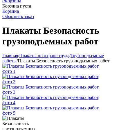
0
Корзина
Корзина пуста
Корзина
Оформить заказ
Плакаты Безопасность
грузоподъемных работ
Главная
/
Плакаты по охране труда
/
Грузоподъемные
работы
/
Плакаты Безопасность грузоподъемных работ