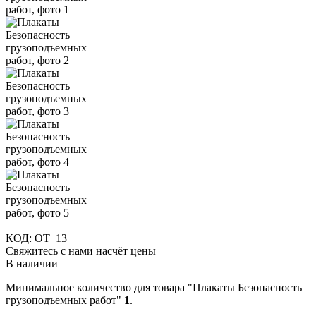
КОД:
OT_13
Свяжитесь с нами насчёт цены
В наличии
Минимальное количество для товара "Плакаты Безопасность
грузоподъемных работ"
1
.