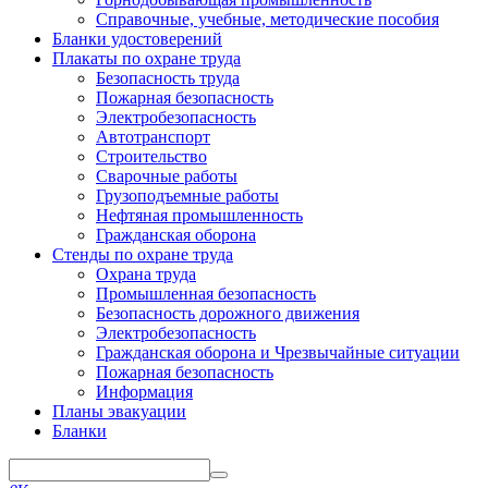
Справочные, учебные, методические пособия
Бланки удостоверений
Плакаты по охране труда
Безопасность труда
Пожарная безопасность
Электробезопасность
Автотранспорт
Строительство
Сварочные работы
Грузоподъемные работы
Нефтяная промышленность
Гражданская оборона
Стенды по охране труда
Охрана труда
Промышленная безопасность
Безопасность дорожного движения
Электробезопасность
Гражданская оборона и Чрезвычайные ситуации
Пожарная безопасность
Информация
Планы эвакуации
Бланки