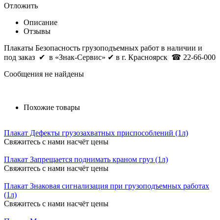
Отложить
Описание
Отзывы
Плакаты Безопасность грузоподъемных работ
в наличии и
под заказ
✔
в «Знак-Сервис» ✔ в г. Красноярск
☎ 22-66-000
Сообщения не найдены
Похожие товары
Плакат Дефекты грузозахватных приспособлений (1л)
Свяжитесь с нами насчёт цены
Плакат Запрещается поднимать краном груз (1л)
Свяжитесь с нами насчёт цены
Плакат Знаковая сигнализация при грузоподъемных работах
(1л)
Свяжитесь с нами насчёт цены