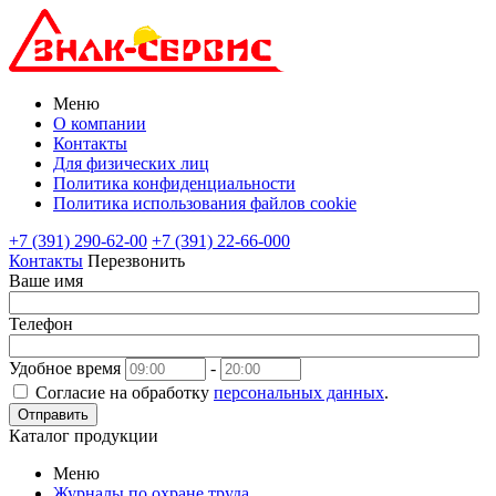
Меню
О компании
Контакты
Для физических лиц
Политика конфиденциальности
Политика использования файлов cookie
+7 (391) 290-62-00
+7 (391) 22-66-000
Контакты
Перезвонить
Ваше имя
Телефон
Удобное время
-
Согласие на обработку
персональных данных
.
Отправить
Каталог продукции
Меню
Журналы по охране труда