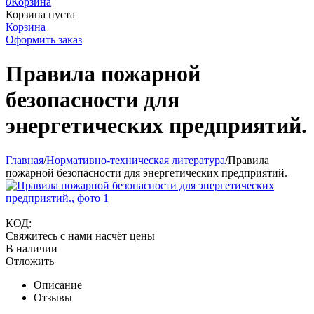
0
Корзина
Корзина пуста
Корзина
Оформить заказ
Правила пожарной
безопасности для
энергетических предприятий.
Главная
/
Нормативно-техническая литература
/
Правила
пожарной безопасности для энергетических предприятий.
КОД:
Свяжитесь с нами насчёт цены
В наличии
Отложить
Описание
Отзывы