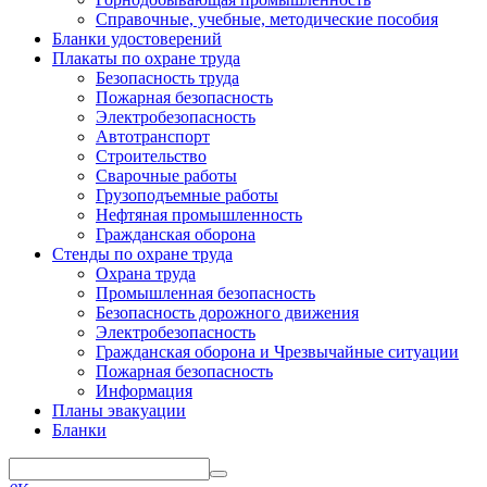
Справочные, учебные, методические пособия
Бланки удостоверений
Плакаты по охране труда
Безопасность труда
Пожарная безопасность
Электробезопасность
Автотранспорт
Строительство
Сварочные работы
Грузоподъемные работы
Нефтяная промышленность
Гражданская оборона
Стенды по охране труда
Охрана труда
Промышленная безопасность
Безопасность дорожного движения
Электробезопасность
Гражданская оборона и Чрезвычайные ситуации
Пожарная безопасность
Информация
Планы эвакуации
Бланки